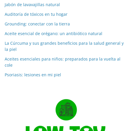
Jabón de lavavajillas natural
Auditoría de tóxicos en tu hogar
Grounding: conectar con la tierra
Aceite esencial de orégano: un antibiótico natural
La Cúrcuma y sus grandes beneficios para la salud general y
la piel
Aceites esenciales para niños: preparados para la vuelta al
cole
Psoriasis: lesiones en mi piel