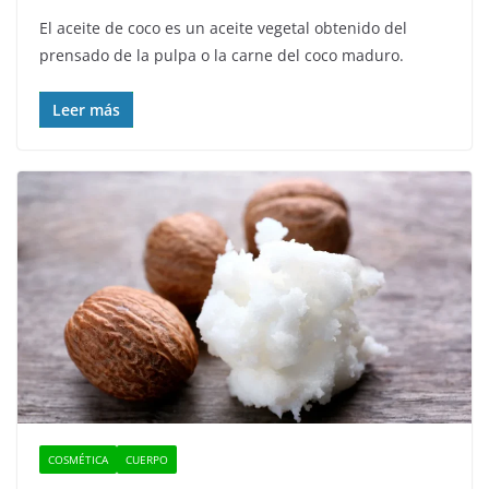
El aceite de coco es un aceite vegetal obtenido del
prensado de la pulpa o la carne del coco maduro.
Leer más
COSMÉTICA
CUERPO