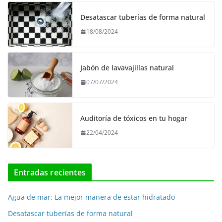
Desatascar tuberías de forma natural
18/08/2024
Jabón de lavavajillas natural
07/07/2024
Auditoría de tóxicos en tu hogar
22/04/2024
Entradas recientes
Agua de mar: La mejor manera de estar hidratado
Desatascar tuberías de forma natural