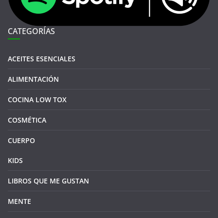
CATEGORÍAS
ACEITES ESENCIALES
ALIMENTACIÓN
COCINA LOW TOX
COSMÉTICA
CUERPO
KIDS
LIBROS QUE ME GUSTAN
MENTE