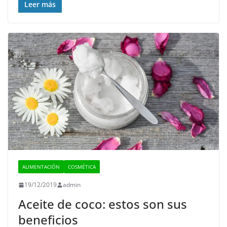
Leer más
ALIMENTACIÓN
COSMÉTICA
19/12/2019
admin
Aceite de coco: estos son sus
beneficios