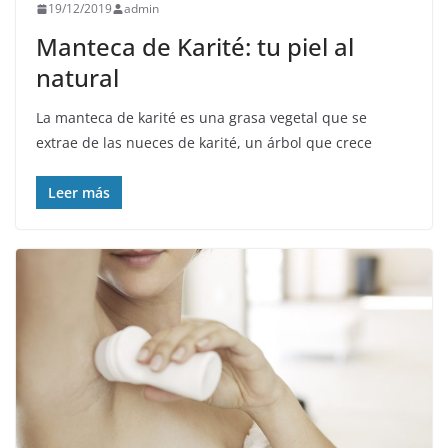
19/12/2019
admin
Manteca de Karité: tu piel al
natural
La manteca de karité es una grasa vegetal que se
extrae de las nueces de karité, un árbol que crece
Leer más