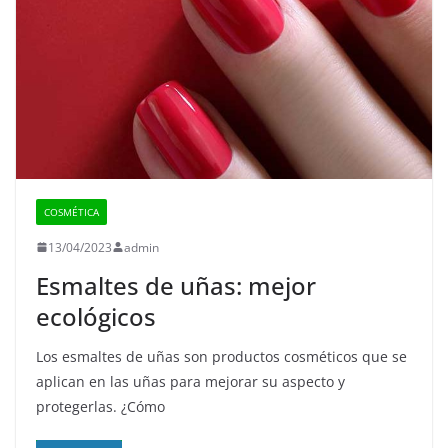
COSMÉTICA
13/04/2023
admin
Esmaltes de uñas: mejor
ecológicos
Los esmaltes de uñas son productos cosméticos que se
aplican en las uñas para mejorar su aspecto y
protegerlas. ¿Cómo