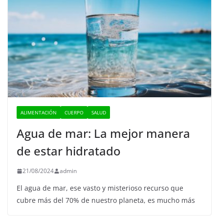
ALIMENTACIÓN
CUERPO
SALUD
Agua de mar: La mejor manera
de estar hidratado
21/08/2024
admin
El agua de mar, ese vasto y misterioso recurso que
cubre más del 70% de nuestro planeta, es mucho más