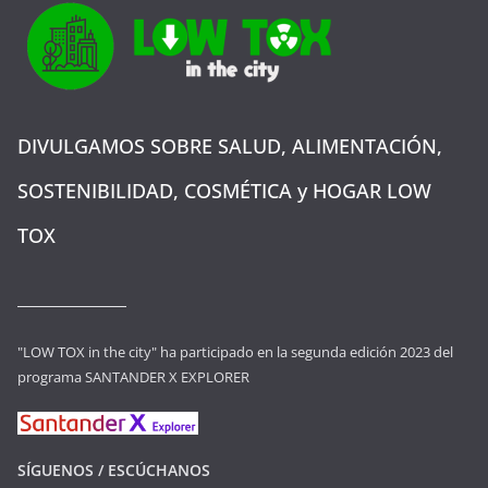
DIVULGAMOS SOBRE SALUD, ALIMENTACIÓN,
SOSTENIBILIDAD, COSMÉTICA y HOGAR LOW
TOX
"LOW TOX in the city" ha participado en la segunda edición 2023 del
programa SANTANDER X EXPLORER
SÍGUENOS / ESCÚCHANOS