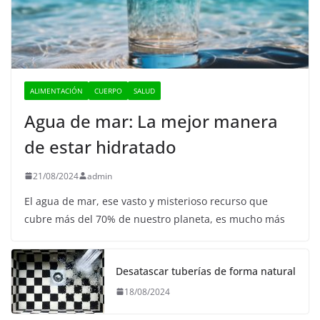
ALIMENTACIÓN
CUERPO
SALUD
Agua de mar: La mejor manera
de estar hidratado
21/08/2024
admin
El agua de mar, ese vasto y misterioso recurso que
cubre más del 70% de nuestro planeta, es mucho más
Desatascar tuberías de forma natural
18/08/2024