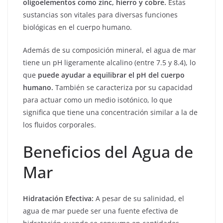
oligoelementos como zinc, hierro y cobre.
Estas
sustancias son vitales para diversas funciones
biológicas en el cuerpo humano.
Además de su composición mineral, el agua de mar
tiene un pH ligeramente alcalino (entre 7.5 y 8.4), lo
que
puede ayudar a equilibrar el pH del cuerpo
humano.
También se caracteriza por su capacidad
para actuar como un medio isotónico, lo que
significa que tiene una concentración similar a la de
los fluidos corporales.
Beneficios del Agua de
Mar
Hidratación Efectiva:
A pesar de su salinidad, el
agua de mar puede ser una fuente efectiva de