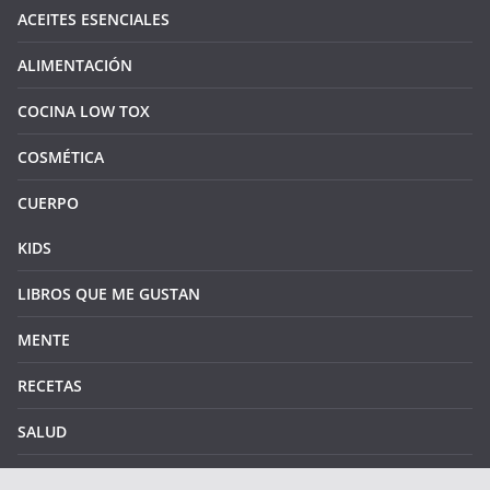
ACEITES ESENCIALES
ALIMENTACIÓN
COCINA LOW TOX
COSMÉTICA
CUERPO
KIDS
LIBROS QUE ME GUSTAN
MENTE
RECETAS
SALUD
SOSTENIBILIDAD