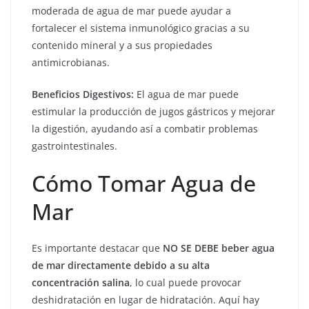
moderada de agua de mar puede ayudar a
fortalecer el sistema inmunológico gracias a su
contenido mineral y a sus propiedades
antimicrobianas.
Beneficios Digestivos:
El agua de mar puede
estimular la producción de jugos gástricos y mejorar
la digestión, ayudando así a combatir problemas
gastrointestinales.
Cómo Tomar Agua de
Mar
Es importante destacar que
NO SE DEBE beber agua
de mar directamente debido a su alta
concentración salina
, lo cual puede provocar
deshidratación en lugar de hidratación. Aquí hay