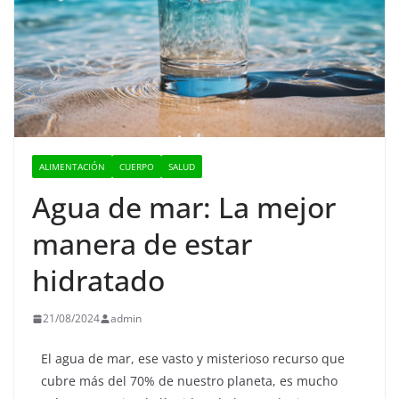
ALIMENTACIÓN
CUERPO
SALUD
Agua de mar: La mejor
manera de estar
hidratado
21/08/2024
admin
El agua de mar, ese vasto y misterioso recurso que
cubre más del 70% de nuestro planeta, es mucho