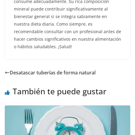
consume adecuadamente. Su rica composición
mineral puede contribuir significativamente al
bienestar general si se integra sabiamente en
nuestra dieta diaria. Como siempre, es
recomendable consultar con un profesional antes de
hacer cambios significativos en nuestra alimentación
o hábitos saludables. ¡Salud!
Desatascar tuberías de forma natural
También te puede gustar