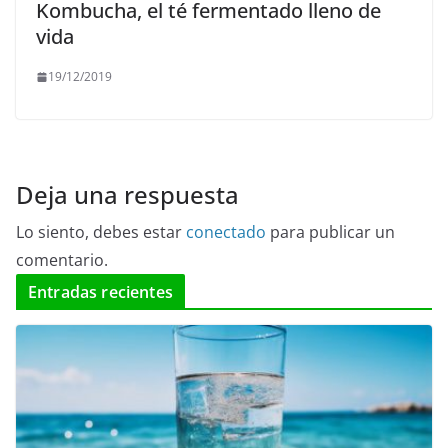
Kombucha, el té fermentado lleno de
vida
19/12/2019
Deja una respuesta
Lo siento, debes estar
conectado
para publicar un
comentario.
Entradas recientes