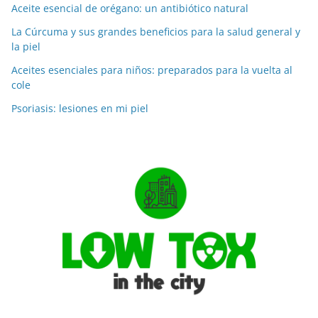
Aceite esencial de orégano: un antibiótico natural
La Cúrcuma y sus grandes beneficios para la salud general y
la piel
Aceites esenciales para niños: preparados para la vuelta al
cole
Psoriasis: lesiones en mi piel