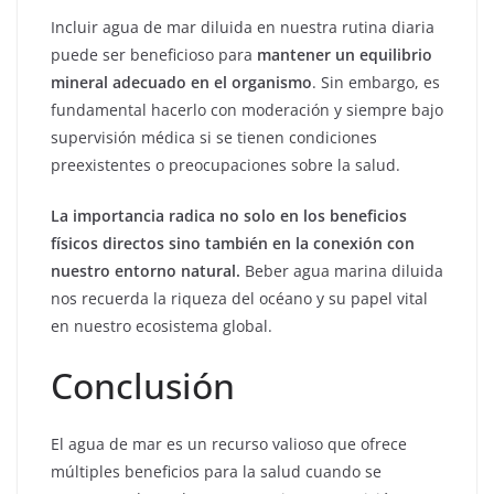
Incluir agua de mar diluida en nuestra rutina diaria
puede ser beneficioso para
mantener un equilibrio
mineral adecuado en el organismo
. Sin embargo, es
fundamental hacerlo con moderación y siempre bajo
supervisión médica si se tienen condiciones
preexistentes o preocupaciones sobre la salud.
La importancia radica no solo en los beneficios
físicos directos sino también en la conexión con
nuestro entorno natural.
Beber agua marina diluida
nos recuerda la riqueza del océano y su papel vital
en nuestro ecosistema global.
Conclusión
El agua de mar es un recurso valioso que ofrece
múltiples beneficios para la salud cuando se