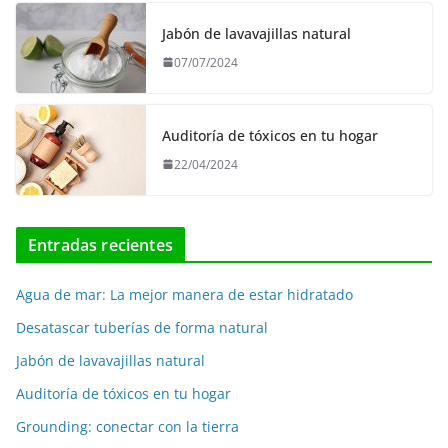
Jabón de lavavajillas natural
07/07/2024
Auditoría de tóxicos en tu hogar
22/04/2024
Entradas recientes
Agua de mar: La mejor manera de estar hidratado
Desatascar tuberías de forma natural
Jabón de lavavajillas natural
Auditoría de tóxicos en tu hogar
Grounding: conectar con la tierra