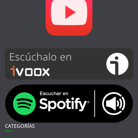
CATEGORÍAS