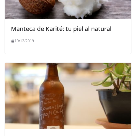
Manteca de Karité: tu piel al natural
19/12/2019