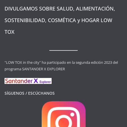
DIVULGAMOS SOBRE SALUD, ALIMENTACIÓN,
SOSTENIBILIDAD, COSMÉTICA y HOGAR LOW
TOX
"LOW TOX in the city" ha participado en la segunda edición 2023 del
programa SANTANDER X EXPLORER
SÍGUENOS / ESCÚCHANOS