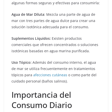
algunas formas seguras y efectivas para consumirla:
Agua de Mar Diluta
: Mezcla una parte de agua de
mar con tres partes de agua dulce para crear una
solución isotónica adecuada para el consumo.
Suplementos Líquidos:
Existen productos
comerciales que ofrecen concentrados o soluciones
isotónicas basadas en agua marina purificada.
Uso Tópico:
Además del consumo interno, el agua
de mar se utiliza frecuentemente en tratamientos
tópicos para
afecciones cutáneas
o como parte del
cuidado personal (baños salinos).
Importancia del
Consumo Diario