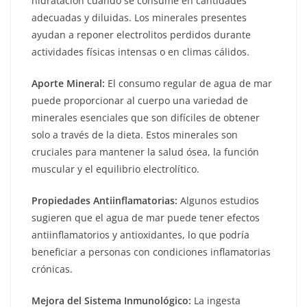
hidratación cuando se consume en cantidades
adecuadas y diluidas. Los minerales presentes
ayudan a reponer electrolitos perdidos durante
actividades físicas intensas o en climas cálidos.
Aporte Mineral:
El consumo regular de agua de mar
puede proporcionar al cuerpo una variedad de
minerales esenciales que son difíciles de obtener
solo a través de la dieta. Estos minerales son
cruciales para mantener la salud ósea, la función
muscular y el equilibrio electrolítico.
Propiedades Antiinflamatorias:
Algunos estudios
sugieren que el agua de mar puede tener efectos
antiinflamatorios y antioxidantes, lo que podría
beneficiar a personas con condiciones inflamatorias
crónicas.
Mejora del Sistema Inmunológico:
La ingesta