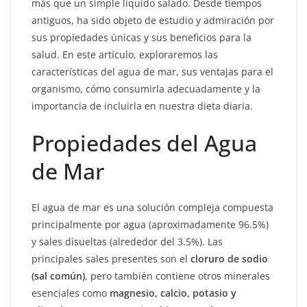
más que un simple líquido salado. Desde tiempos
antiguos, ha sido objeto de estudio y admiración por
sus propiedades únicas y sus beneficios para la
salud. En este artículo, exploraremos las
características del agua de mar, sus ventajas para el
organismo, cómo consumirla adecuadamente y la
importancia de incluirla en nuestra dieta diaria.
Propiedades del Agua
de Mar
El agua de mar es una solución compleja compuesta
principalmente por agua (aproximadamente 96.5%)
y sales disueltas (alrededor del 3.5%). Las
principales sales presentes son el
cloruro de sodio
(sal común)
, pero también contiene otros minerales
esenciales como
magnesio, calcio, potasio y