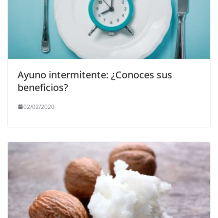
Ayuno intermitente: ¿Conoces sus
beneficios?
02/02/2020