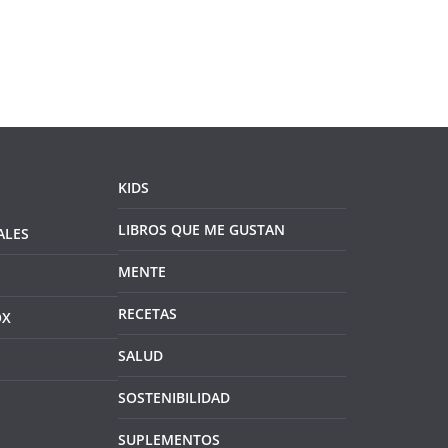
KIDS
LIBROS QUE ME GUSTAN
ALES
MENTE
RECETAS
OX
SALUD
SOSTENIBILIDAD
SUPLEMENTOS