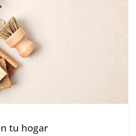
en tu hogar