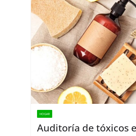
HOGAR
Auditoría de tóxicos 