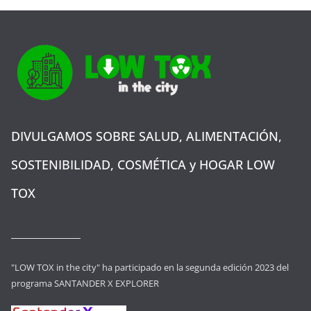
DIVULGAMOS SOBRE SALUD, ALIMENTACIÓN,
SOSTENIBILIDAD, COSMÉTICA y HOGAR LOW
TOX
"LOW TOX in the city" ha participado en la segunda edición 2023 del
programa SANTANDER X EXPLORER