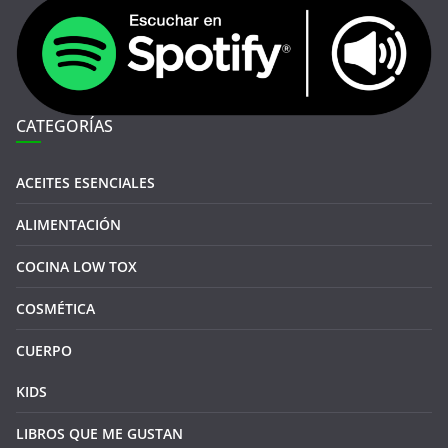
CATEGORÍAS
ACEITES ESENCIALES
ALIMENTACIÓN
COCINA LOW TOX
COSMÉTICA
CUERPO
KIDS
LIBROS QUE ME GUSTAN