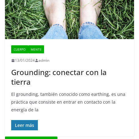
CUERPO
MENTE
13/01/2024
admin
Grounding: conectar con la
tierra
El grounding, también conocido como earthing, es una
práctica que consiste en entrar en contacto con la
energía de la
Leer más