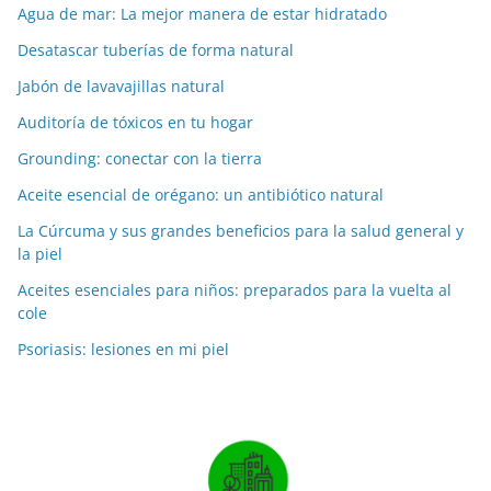
Agua de mar: La mejor manera de estar hidratado
Desatascar tuberías de forma natural
Jabón de lavavajillas natural
Auditoría de tóxicos en tu hogar
Grounding: conectar con la tierra
Aceite esencial de orégano: un antibiótico natural
La Cúrcuma y sus grandes beneficios para la salud general y
la piel
Aceites esenciales para niños: preparados para la vuelta al
cole
Psoriasis: lesiones en mi piel