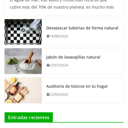
cubre más del 70% de nuestro planeta, es mucho más
Desatascar tuberías de forma natural
18/08/2024
Jabón de lavavajillas natural
07/07/2024
Auditoría de tóxicos en tu hogar
22/04/2024
Entradas recientes