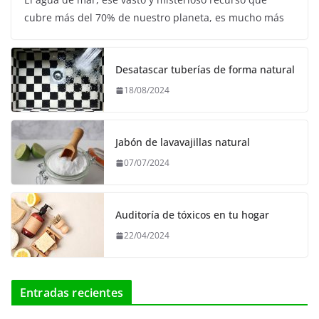
cubre más del 70% de nuestro planeta, es mucho más
Desatascar tuberías de forma natural
18/08/2024
Jabón de lavavajillas natural
07/07/2024
Auditoría de tóxicos en tu hogar
22/04/2024
Entradas recientes