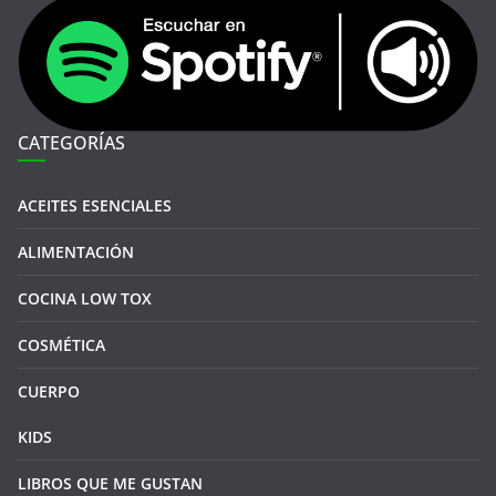
CATEGORÍAS
ACEITES ESENCIALES
ALIMENTACIÓN
COCINA LOW TOX
COSMÉTICA
CUERPO
KIDS
LIBROS QUE ME GUSTAN