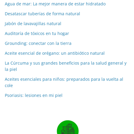
Agua de mar: La mejor manera de estar hidratado
Desatascar tuberías de forma natural
Jabón de lavavajillas natural
Auditoría de tóxicos en tu hogar
Grounding: conectar con la tierra
Aceite esencial de orégano: un antibiótico natural
La Cúrcuma y sus grandes beneficios para la salud general y
la piel
Aceites esenciales para niños: preparados para la vuelta al
cole
Psoriasis: lesiones en mi piel