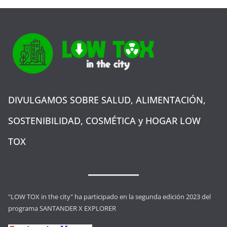
DIVULGAMOS SOBRE SALUD, ALIMENTACIÓN,
SOSTENIBILIDAD, COSMÉTICA y HOGAR LOW
TOX
"LOW TOX in the city" ha participado en la segunda edición 2023 del
programa SANTANDER X EXPLORER