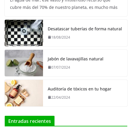
cubre más del 70% de nuestro planeta, es mucho más
Desatascar tuberías de forma natural
18/08/2024
Jabón de lavavajillas natural
07/07/2024
Auditoría de tóxicos en tu hogar
22/04/2024
Entradas recientes