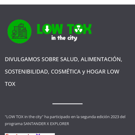
DIVULGAMOS SOBRE SALUD, ALIMENTACIÓN,
SOSTENIBILIDAD, COSMÉTICA y HOGAR LOW
TOX
"LOW TOX in the city" ha participado en la segunda edición 2023 del
programa SANTANDER X EXPLORER