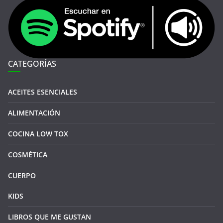
CATEGORÍAS
ACEITES ESENCIALES
ALIMENTACIÓN
COCINA LOW TOX
COSMÉTICA
CUERPO
KIDS
LIBROS QUE ME GUSTAN