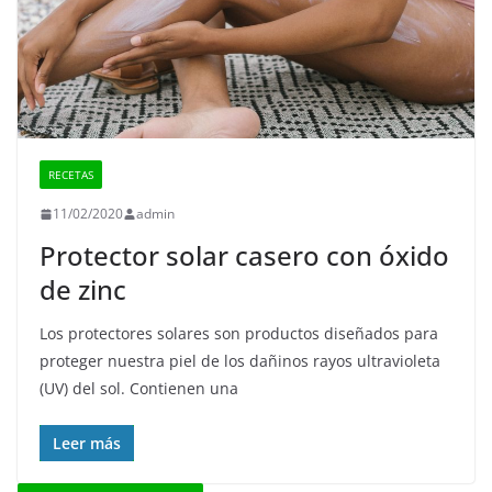
RECETAS
11/02/2020
admin
Protector solar casero con óxido
de zinc
Los protectores solares son productos diseñados para
proteger nuestra piel de los dañinos rayos ultravioleta
(UV) del sol. Contienen una
Leer más