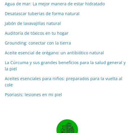
Agua de mar: La mejor manera de estar hidratado
Desatascar tuberías de forma natural
Jabón de lavavajillas natural
Auditoría de tóxicos en tu hogar
Grounding: conectar con la tierra
Aceite esencial de orégano: un antibiótico natural
La Cúrcuma y sus grandes beneficios para la salud general y
la piel
Aceites esenciales para niños: preparados para la vuelta al
cole
Psoriasis: lesiones en mi piel