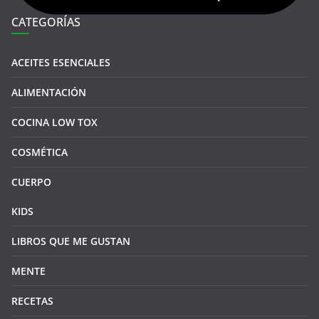
CATEGORÍAS
ACEITES ESENCIALES
ALIMENTACIÓN
COCINA LOW TOX
COSMÉTICA
CUERPO
KIDS
LIBROS QUE ME GUSTAN
MENTE
RECETAS