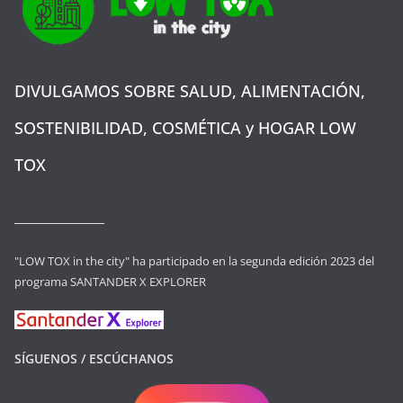
DIVULGAMOS SOBRE SALUD, ALIMENTACIÓN,
SOSTENIBILIDAD, COSMÉTICA y HOGAR LOW
TOX
"LOW TOX in the city" ha participado en la segunda edición 2023 del
programa SANTANDER X EXPLORER
SÍGUENOS / ESCÚCHANOS