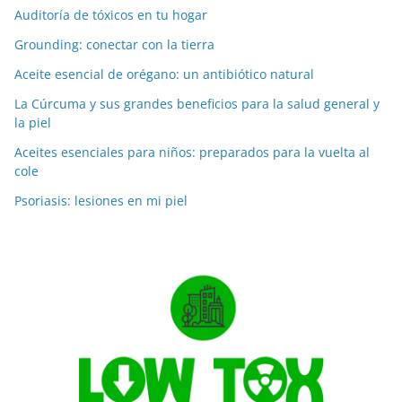
Auditoría de tóxicos en tu hogar
Grounding: conectar con la tierra
Aceite esencial de orégano: un antibiótico natural
La Cúrcuma y sus grandes beneficios para la salud general y
la piel
Aceites esenciales para niños: preparados para la vuelta al
cole
Psoriasis: lesiones en mi piel