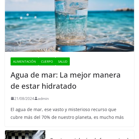
ALIMENTACIÓN
CUERPO
SALUD
Agua de mar: La mejor manera
de estar hidratado
21/08/2024
admin
El agua de mar, ese vasto y misterioso recurso que
cubre más del 70% de nuestro planeta, es mucho más