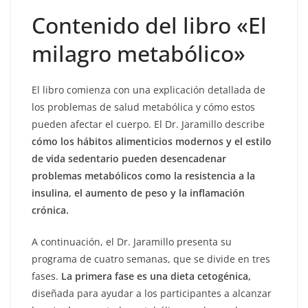
Contenido del libro «El
milagro metabólico»
El libro comienza con una explicación detallada de
los problemas de salud metabólica y cómo estos
pueden afectar el cuerpo. El Dr. Jaramillo describe
cómo los hábitos alimenticios modernos y el estilo
de vida sedentario pueden desencadenar
problemas metabólicos como la resistencia a la
insulina, el aumento de peso y la inflamación
crónica.
A continuación, el Dr. Jaramillo presenta su
programa de cuatro semanas, que se divide en tres
fases.
La primera fase es una dieta cetogénica,
diseñada para ayudar a los participantes a alcanzar