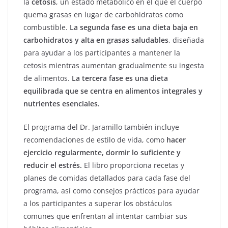
la
cetosis
, un estado metabólico en el que el cuerpo
quema grasas en lugar de carbohidratos como
combustible.
La segunda fase es una dieta baja en
carbohidratos y alta en grasas saludables
, diseñada
para ayudar a los participantes a mantener la
cetosis mientras aumentan gradualmente su ingesta
de alimentos.
La tercera fase es una dieta
equilibrada que se centra en alimentos integrales y
nutrientes esenciales.
El programa del Dr. Jaramillo también incluye
recomendaciones de estilo de vida, como
hacer
ejercicio regularmente, dormir lo suficiente y
reducir el estrés.
El libro proporciona recetas y
planes de comidas detallados para cada fase del
programa, así como consejos prácticos para ayudar
a los participantes a superar los obstáculos
comunes que enfrentan al intentar cambiar sus