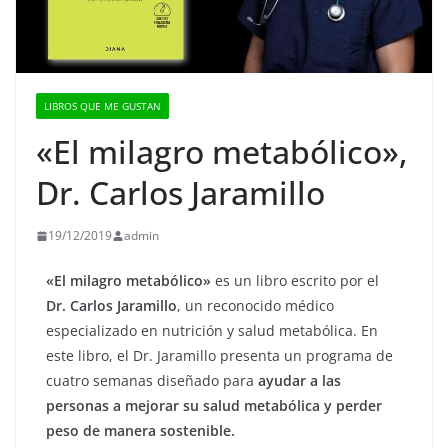
LIBROS QUE ME GUSTAN
«El milagro metabólico»,
Dr. Carlos Jaramillo
19/12/2019
admin
«El milagro metabólico»
es un libro escrito por el
Dr. Carlos Jaramillo
, un reconocido médico
especializado en nutrición y salud metabólica. En
este libro, el Dr. Jaramillo presenta un programa de
cuatro semanas diseñado para
ayudar a las
personas a mejorar su salud metabólica y perder
peso de manera sostenible.