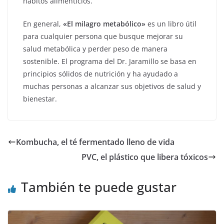
hábitos alimenticios.
En general,
«El milagro metabólico»
es un libro útil
para cualquier persona que busque mejorar su
salud metabólica y perder peso de manera
sostenible. El programa del Dr. Jaramillo se basa en
principios sólidos de nutrición y ha ayudado a
muchas personas a alcanzar sus objetivos de salud y
bienestar.
Kombucha, el té fermentado lleno de vida
PVC, el plástico que libera tóxicos
También te puede gustar