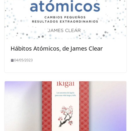
Hábitos Atómicos, de James Clear
04/05/2023