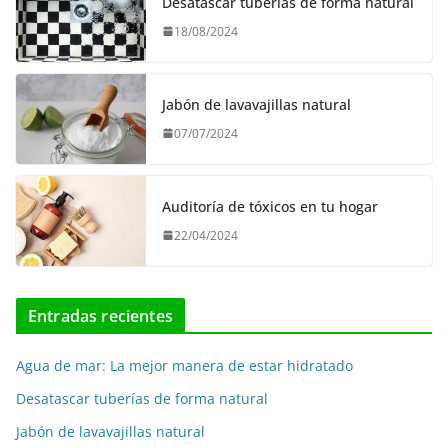
Desatascar tuberías de forma natural
18/08/2024
Jabón de lavavajillas natural
07/07/2024
Auditoría de tóxicos en tu hogar
22/04/2024
Entradas recientes
Agua de mar: La mejor manera de estar hidratado
Desatascar tuberías de forma natural
Jabón de lavavajillas natural