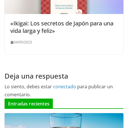
«Ikigai: Los secretos de Japón para una
vida larga y feliz»
04/05/2023
Deja una respuesta
Lo siento, debes estar
conectado
para publicar un
comentario.
Entradas recientes