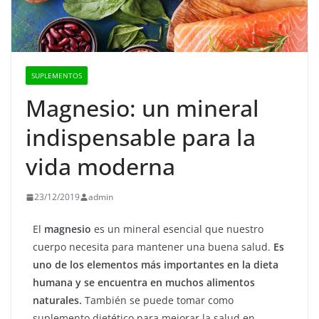
SUPLEMENTOS
Magnesio: un mineral
indispensable para la
vida moderna
23/12/2019
admin
El
magnesio
es un mineral esencial que nuestro
cuerpo necesita para mantener una buena salud.
Es
uno de los elementos más importantes en la dieta
humana y se encuentra en muchos alimentos
naturales.
También se puede tomar como
suplemento dietético para mejorar la salud en