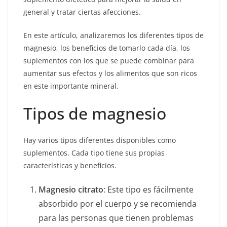
general y tratar ciertas afecciones.
En este artículo, analizaremos los diferentes tipos de
magnesio, los beneficios de tomarlo cada día, los
suplementos con los que se puede combinar para
aumentar sus efectos y los alimentos que son ricos
en este importante mineral.
Tipos de magnesio
Hay varios tipos diferentes disponibles como
suplementos. Cada tipo tiene sus propias
características y beneficios.
Magnesio citrato
: Este tipo es fácilmente
absorbido por el cuerpo y se recomienda
para las personas que tienen problemas