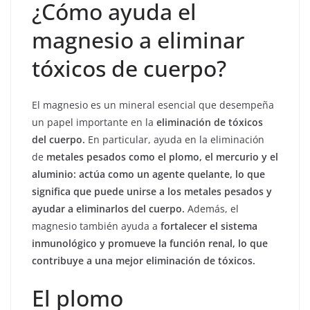
¿Cómo ayuda el
magnesio a eliminar
tóxicos de cuerpo?
El magnesio es un mineral esencial que desempeña
un papel importante en la
eliminación de tóxicos
del cuerpo.
En particular, ayuda en la eliminación
de
metales pesados como el plomo, el mercurio y el
aluminio: a
ctúa como un agente quelante, lo que
significa que puede unirse a los metales pesados y
ayudar a eliminarlos del cuerpo.
Además, el
magnesio también ayuda a
fortalecer el sistema
inmunológico y promueve la función renal, lo que
contribuye a una mejor eliminación de tóxicos.
El plomo