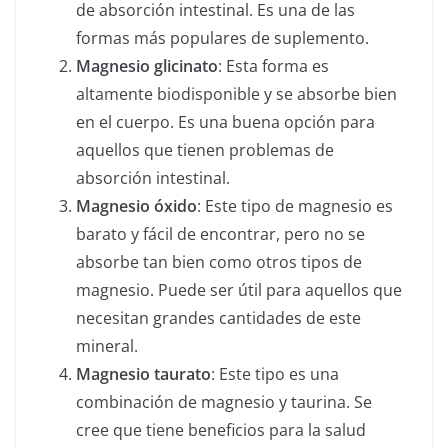
de absorción intestinal. Es una de las
formas más populares de suplemento.
Magnesio glicinato
: Esta forma es
altamente biodisponible y se absorbe bien
en el cuerpo. Es una buena opción para
aquellos que tienen problemas de
absorción intestinal.
Magnesio óxido
: Este tipo de magnesio es
barato y fácil de encontrar, pero no se
absorbe tan bien como otros tipos de
magnesio. Puede ser útil para aquellos que
necesitan grandes cantidades de este
mineral.
Magnesio taurato
: Este tipo es una
combinación de magnesio y taurina. Se
cree que tiene beneficios para la salud