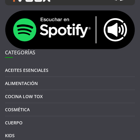
CATEGORÍAS
ACEITES ESENCIALES
ALIMENTACIÓN
COCINA LOW TOX
COSMÉTICA
CUERPO
KIDS