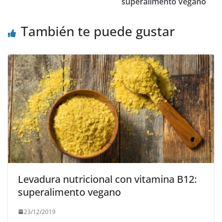
superalimento vegano
También te puede gustar
Levadura nutricional con vitamina B12:
superalimento vegano
23/12/2019