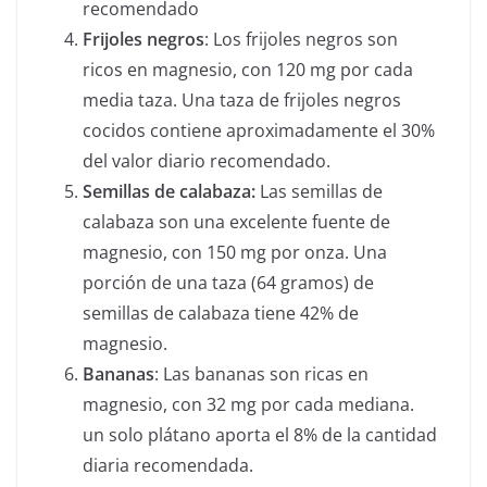
recomendado
Frijoles negros
: Los frijoles negros son
ricos en magnesio, con 120 mg por cada
media taza. Una taza de frijoles negros
cocidos contiene aproximadamente el 30%
del valor diario recomendado.
Semillas de calabaza:
Las semillas de
calabaza son una excelente fuente de
magnesio, con 150 mg por onza.
Una
porción de una taza (64 gramos) de
semillas de calabaza tiene 42% de
magnesio.
Bananas
: Las bananas son ricas en
magnesio, con 32 mg por cada mediana.
un solo plátano aporta el 8% de la cantidad
diaria recomendada.