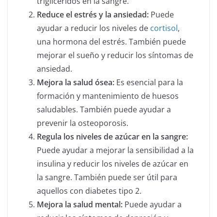
triglicéridos en la sangre.
Reduce el estrés y la ansiedad:
Puede
ayudar a reducir los niveles de
cortisol
,
una hormona del estrés. También puede
mejorar el sueño y reducir los síntomas de
ansiedad.
Mejora la salud ósea:
Es esencial para la
formación y mantenimiento de huesos
saludables. También puede ayudar a
prevenir la osteoporosis.
Regula los niveles de azúcar en la sangre:
Puede ayudar a mejorar la sensibilidad a la
insulina y reducir los niveles de azúcar en
la sangre. También puede ser útil para
aquellos con diabetes tipo 2.
Mejora la salud mental:
Puede ayudar a