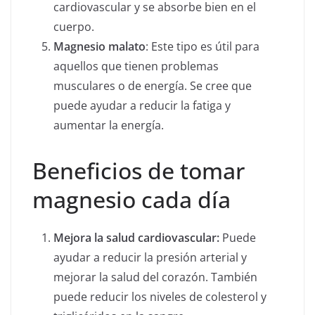
cardiovascular y se absorbe bien en el
cuerpo.
Magnesio malato
: Este tipo es útil para
aquellos que tienen problemas
musculares o de energía. Se cree que
puede ayudar a reducir la fatiga y
aumentar la energía.
Beneficios de tomar
magnesio cada día
Mejora la salud cardiovascular:
Puede
ayudar a reducir la presión arterial y
mejorar la salud del corazón. También
puede reducir los niveles de colesterol y