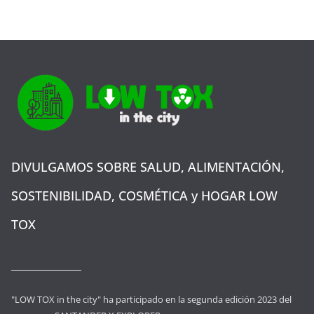
DIVULGAMOS SOBRE SALUD, ALIMENTACIÓN,
SOSTENIBILIDAD, COSMÉTICA y HOGAR LOW
TOX
"LOW TOX in the city" ha participado en la segunda edición 2023 del