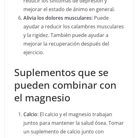
reducir los síntomas de depresión y
mejorar el estado de ánimo en general.
Alivia los dolores musculares:
Puede
ayudar a reducir los calambres musculares
y la rigidez. También puede ayudar a
mejorar la recuperación después del
ejercicio.
Suplementos que se
pueden combinar con
el magnesio
Calcio
: El calcio y el magnesio trabajan
juntos para mantener la salud ósea. Tomar
un suplemento de calcio junto con