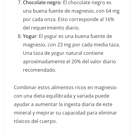
Chocolate negro
: El chocolate negro es
una buena fuente de magnesio, con 64 mg
por cada onza
. Esto corresponde al 16%
del requerimiento diario.
Yogur
: El yogur es una buena fuente de
magnesio, con 23 mg por cada media taza.
Una taza de yogur natural contiene
aproximadamente el 20% del valor diario
recomendado.
Combinar estos alimentos ricos en magnesio
con una dieta equilibrada y variada puede
ayudar a aumentar la ingesta diaria de este
mineral y mejorar su capacidad para eliminar
tóxicos del cuerpo.