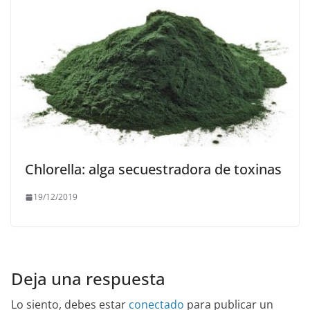
Chlorella: alga secuestradora de toxinas
19/12/2019
Deja una respuesta
Lo siento, debes estar
conectado
para publicar un