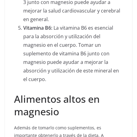
3 junto con magnesio puede ayudar a
mejorar la salud cardiovascular y cerebral
en general.
Vitamina B6:
La vitamina B6 es esencial
para la absorción y utilización del
magnesio en el cuerpo. Tomar un
suplemento de vitamina B6 junto con
magnesio puede ayudar a mejorar la
absorción y utilización de este mineral en
el cuerpo.
Alimentos altos en
magnesio
Además de tomarlo como suplementos, es
importante obtenerlo a través de la dieta. A