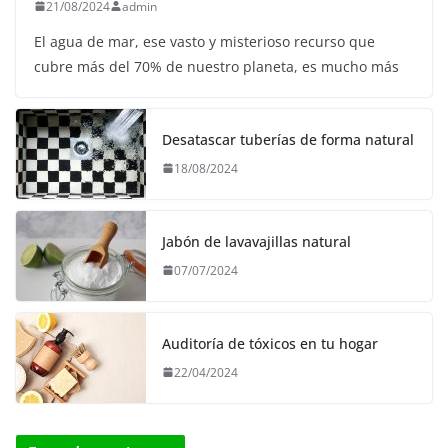
21/08/2024
admin
El agua de mar, ese vasto y misterioso recurso que
cubre más del 70% de nuestro planeta, es mucho más
Desatascar tuberías de forma natural
18/08/2024
Jabón de lavavajillas natural
07/07/2024
Auditoría de tóxicos en tu hogar
22/04/2024