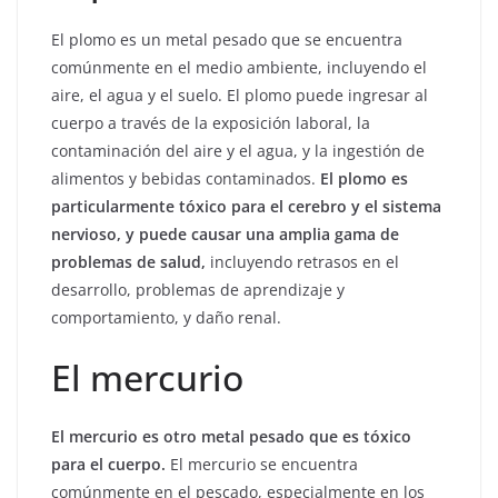
El plomo es un metal pesado que se encuentra
comúnmente en el medio ambiente, incluyendo el
aire, el agua y el suelo. El plomo puede ingresar al
cuerpo a través de la exposición laboral, la
contaminación del aire y el agua, y la ingestión de
alimentos y bebidas contaminados.
El plomo es
particularmente tóxico para el cerebro y el sistema
nervioso, y puede causar una amplia gama de
problemas de salud,
incluyendo retrasos en el
desarrollo, problemas de aprendizaje y
comportamiento, y daño renal.
El mercurio
El mercurio es otro metal pesado que es tóxico
para el cuerpo.
El mercurio se encuentra
comúnmente en el pescado, especialmente en los