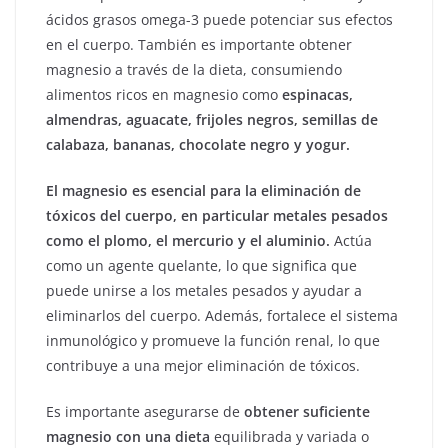
ácidos grasos omega-3 puede potenciar sus efectos
en el cuerpo. También es importante obtener
magnesio a través de la dieta, consumiendo
alimentos ricos en magnesio como
espinacas,
almendras, aguacate, frijoles negros, semillas de
calabaza, bananas, chocolate negro y yogur.
El magnesio es esencial para la eliminación de
tóxicos del cuerpo, en particular metales pesados
como el plomo, el mercurio y el aluminio.
Actúa
como un agente quelante, lo que significa que
puede unirse a los metales pesados y ayudar a
eliminarlos del cuerpo. Además, fortalece el sistema
inmunológico y promueve la función renal, lo que
contribuye a una mejor eliminación de tóxicos.
Es importante asegurarse de
obtener suficiente
magnesio con una dieta
equilibrada y variada o