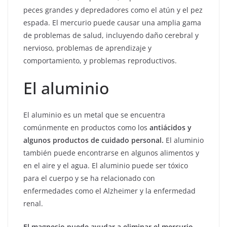
peces grandes y depredadores como el atún y el pez
espada. El mercurio puede causar una amplia gama
de problemas de salud, incluyendo daño cerebral y
nervioso, problemas de aprendizaje y
comportamiento, y problemas reproductivos.
El aluminio
El aluminio es un metal que se encuentra
comúnmente en productos como los
antiácidos y
algunos productos de cuidado personal.
El aluminio
también puede encontrarse en algunos alimentos y
en el aire y el agua. El aluminio puede ser tóxico
para el cuerpo y se ha relacionado con
enfermedades como el Alzheimer y la enfermedad
renal.
El magnesio puede ayudar a eliminar el mercurio