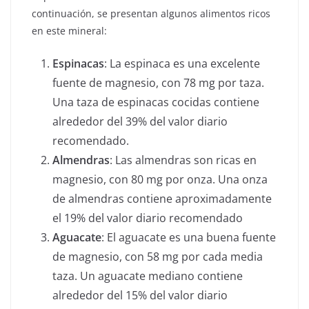
continuación, se presentan algunos alimentos ricos
en este mineral:
Espinacas
: La espinaca es una excelente
fuente de magnesio, con 78 mg por taza.
Una taza de espinacas cocidas contiene
alrededor del 39% del valor diario
recomendado.
Almendras
: Las almendras son ricas en
magnesio, con 80 mg por onza. Una onza
de almendras contiene aproximadamente
el 19% del valor diario recomendado
Aguacate
: El aguacate es una buena fuente
de magnesio, con 58 mg por cada media
taza. Un aguacate mediano contiene
alrededor del 15% del valor diario