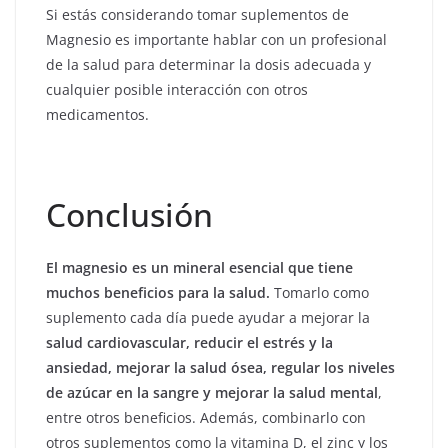
Si estás considerando tomar suplementos de
Magnesio es importante hablar con un profesional
de la salud para determinar la dosis adecuada y
cualquier posible interacción con otros
medicamentos.
Conclusión
El magnesio es un mineral esencial que tiene
muchos beneficios para la salud.
Tomarlo como
suplemento cada día puede ayudar a mejorar la
salud cardiovascular, reducir el estrés y la
ansiedad, mejorar la salud ósea, regular los niveles
de azúcar en la sangre y mejorar la salud mental
,
entre otros beneficios. Además, combinarlo con
otros suplementos como la vitamina D, el zinc y los