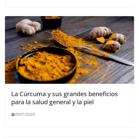
La Cúrcuma y sus grandes beneficios
para la salud general y la piel
09/01/2024