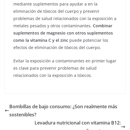
mediante suplementos para ayudar a en la
eliminación de tóxicos del cuerpo y prevenir
problemas de salud relacionados con la exposición a
metales pesados y otros contaminantes.
Combinar
suplementos de magnesio con otros suplementos
como la vitamina C y el zinc
puede potenciar los
efectos de eliminación de tóxicos del cuerpo.
Evitar la exposición a contaminantes en primer lugar
es clave para prevenir problemas de salud
relacionados con la exposición a tóxicos.
Bombillas de bajo consumo: ¿Son realmente más
sostenibles?
Levadura nutricional con vitamina B12: