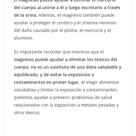
del cuerpo al unirse a él y luego excretarlo a través
de la orina.
Además, el magnesio también puede
ayudar a proteger el cerebro y el sistema nervioso
del daño causado por el plomo, el mercurio y el
aluminio.
Es importante recordar que mientras que el
magnesio puede ayudar a eliminar los tóxicos del
cuerpo, no es un sustituto de una dieta saludable y
equilibrada, y de evitar la exposición a
contaminantes en primer lugar.
Al elegir alimentos
saludables y limitar la exposición a contaminantes,
podemos ayudar a prevenir problemas de salud
relacionados con la exposición a metales pesados y
otros tóxicos.