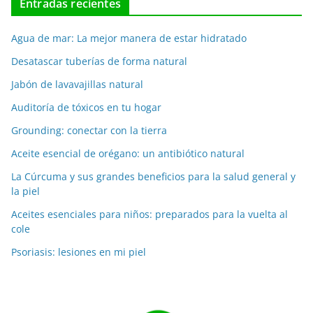
Entradas recientes
Agua de mar: La mejor manera de estar hidratado
Desatascar tuberías de forma natural
Jabón de lavavajillas natural
Auditoría de tóxicos en tu hogar
Grounding: conectar con la tierra
Aceite esencial de orégano: un antibiótico natural
La Cúrcuma y sus grandes beneficios para la salud general y
la piel
Aceites esenciales para niños: preparados para la vuelta al
cole
Psoriasis: lesiones en mi piel