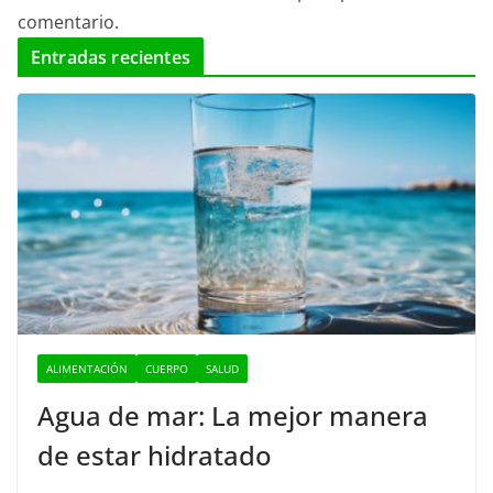
comentario.
Entradas recientes
ALIMENTACIÓN
CUERPO
SALUD
Agua de mar: La mejor manera
de estar hidratado