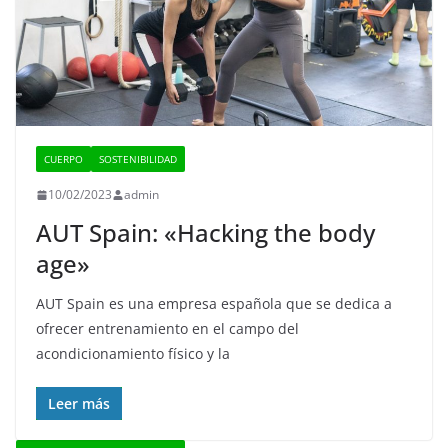
CUERPO
SOSTENIBILIDAD
10/02/2023
admin
AUT Spain: «Hacking the body
age»
AUT Spain es una empresa española que se dedica a
ofrecer entrenamiento en el campo del
acondicionamiento físico y la
Leer más