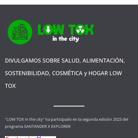
DIVULGAMOS SOBRE SALUD, ALIMENTACIÓN,
SOSTENIBILIDAD, COSMÉTICA y HOGAR LOW
TOX
"LOW TOX in the city" ha participado en la segunda edición 2023 del
programa SANTANDER X EXPLORER