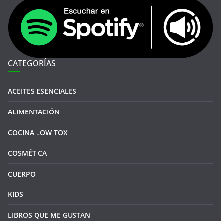
CATEGORÍAS
ACEITES ESENCIALES
ALIMENTACIÓN
COCINA LOW TOX
COSMÉTICA
CUERPO
KIDS
LIBROS QUE ME GUSTAN