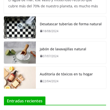
cubre más del 70% de nuestro planeta, es mucho más
Desatascar tuberías de forma natural
18/08/2024
Jabón de lavavajillas natural
07/07/2024
Auditoría de tóxicos en tu hogar
22/04/2024
Entradas recientes