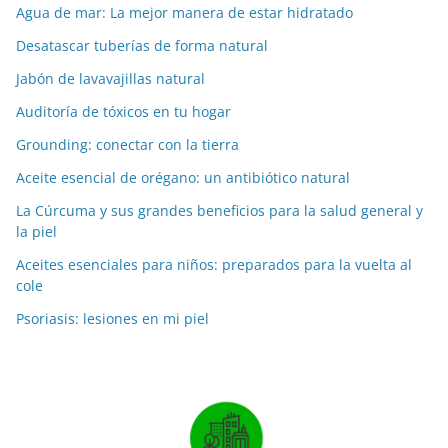
Agua de mar: La mejor manera de estar hidratado
Desatascar tuberías de forma natural
Jabón de lavavajillas natural
Auditoría de tóxicos en tu hogar
Grounding: conectar con la tierra
Aceite esencial de orégano: un antibiótico natural
La Cúrcuma y sus grandes beneficios para la salud general y
la piel
Aceites esenciales para niños: preparados para la vuelta al
cole
Psoriasis: lesiones en mi piel