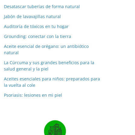
Desatascar tuberías de forma natural
Jabón de lavavajillas natural
Auditoría de tóxicos en tu hogar
Grounding: conectar con la tierra
Aceite esencial de orégano: un antibiótico
natural
La Cúrcuma y sus grandes beneficios para la
salud general y la piel
Aceites esenciales para niños: preparados para
la vuelta al cole
Psoriasis: lesiones en mi piel