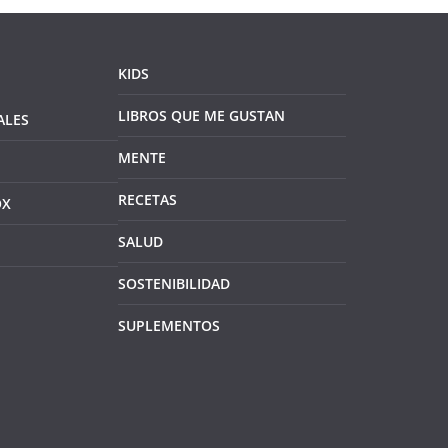
KIDS
LIBROS QUE ME GUSTAN
ALES
MENTE
RECETAS
OX
SALUD
SOSTENIBILIDAD
SUPLEMENTOS