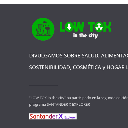
DIVULGAMOS SOBRE SALUD, ALIMENTA
SOSTENIBILIDAD, COSMÉTICA y HOGAR
"LOW TOX in the city" ha participado en la segunda edició
programa SANTANDER X EXPLORER