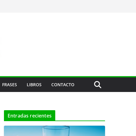
FRASES
LIBROS
CONTACTO
Entradas recientes