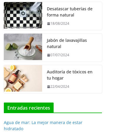
Desatascar tuberías de
forma natural
18/08/2024
Jabón de lavavajillas
natural
07/07/2024
Auditoría de tóxicos en
tu hogar
22/04/2024
Entradas recientes
Agua de mar: La mejor manera de estar
hidratado