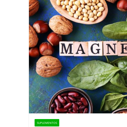
SUPLEMENTOS