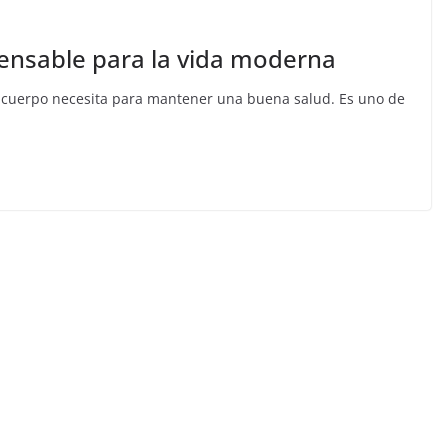
ensable para la vida moderna
o cuerpo necesita para mantener una buena salud. Es uno de