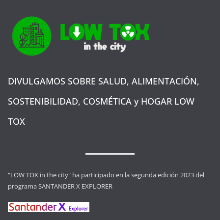
DIVULGAMOS SOBRE SALUD, ALIMENTACIÓN,
SOSTENIBILIDAD, COSMÉTICA y HOGAR LOW
TOX
"LOW TOX in the city" ha participado en la segunda edición 2023 del
programa SANTANDER X EXPLORER