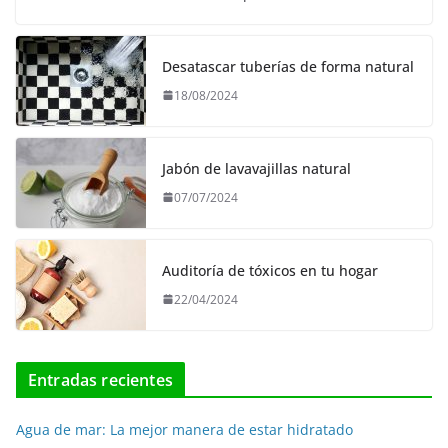
Desatascar tuberías de forma natural
18/08/2024
Jabón de lavavajillas natural
07/07/2024
Auditoría de tóxicos en tu hogar
22/04/2024
Entradas recientes
Agua de mar: La mejor manera de estar hidratado