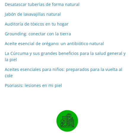
Desatascar tuberías de forma natural
Jabón de lavavajillas natural
Auditoría de tóxicos en tu hogar
Grounding: conectar con la tierra
Aceite esencial de orégano: un antibiótico natural
La Cúrcuma y sus grandes beneficios para la salud general y
la piel
Aceites esenciales para niños: preparados para la vuelta al
cole
Psoriasis: lesiones en mi piel