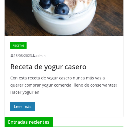
RECETAS
18/08/2023
admin
Receta de yogur casero
Con esta receta de yogur casero nunca más vas a
querer comprar yogur comercial lleno de conservantes!
Hacer yogur en
Leer más
Entradas recientes