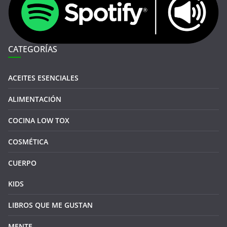
CATEGORÍAS
ACEITES ESENCIALES
ALIMENTACIÓN
COCINA LOW TOX
COSMÉTICA
CUERPO
KIDS
LIBROS QUE ME GUSTAN
MENTE