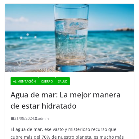
ALIMENTACIÓN
CUERPO
SALUD
Agua de mar: La mejor manera
de estar hidratado
21/08/2024
admin
El agua de mar, ese vasto y misterioso recurso que
cubre más del 70% de nuestro planeta, es mucho más