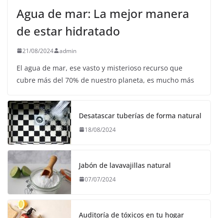
Agua de mar: La mejor manera
de estar hidratado
21/08/2024
admin
El agua de mar, ese vasto y misterioso recurso que
cubre más del 70% de nuestro planeta, es mucho más
Desatascar tuberías de forma natural
18/08/2024
Jabón de lavavajillas natural
07/07/2024
Auditoría de tóxicos en tu hogar