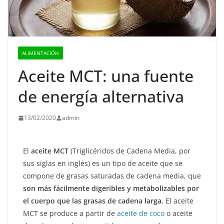
ALIMENTACIÓN
Aceite MCT: una fuente
de energía alternativa
13/02/2020
admin
El
aceite MCT
(Triglicéridos de Cadena Media, por
sus siglas en inglés) es un tipo de aceite que se
compone de grasas saturadas de cadena media, que
son más fácilmente digeribles y metabolizables por
el cuerpo que las grasas de cadena larga.
El aceite
MCT se produce a partir de
aceite de coco
o aceite