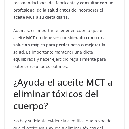
recomendaciones del fabricante y
consultar con un
profesional de la salud antes de incorporar el
aceite MCT a su dieta diaria.
Además, es importante tener en cuenta que
el
aceite MCT no debe ser considerado como una
solución mágica para perder peso o mejorar la
salud.
Es importante mantener una dieta
equilibrada y hacer ejercicio regularmente para
obtener resultados óptimos.
¿Ayuda el aceite MCT a
eliminar tóxicos del
cuerpo?
No hay suficiente evidencia científica que respalde
que el aceite MCT ayuda a eliminar tóxicos del