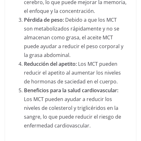
cerebro, lo que puede mejorar la memoria,
el enfoque y la concentración.
Pérdida de peso:
Debido a que los MCT
son metabolizados rápidamente y no se
almacenan como grasa, el aceite MCT
puede ayudar a reducir el peso corporal y
la grasa abdominal.
Reducción del apetito:
Los MCT pueden
reducir el apetito al aumentar los niveles
de hormonas de saciedad en el cuerpo.
Beneficios para la salud cardiovascular:
Los MCT pueden ayudar a reducir los
niveles de colesterol y triglicéridos en la
sangre, lo que puede reducir el riesgo de
enfermedad cardiovascular.