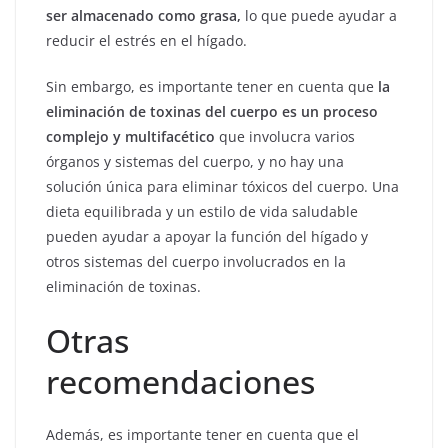
ser almacenado como grasa,
lo que puede ayudar a
reducir el estrés en el hígado.
Sin embargo, es importante tener en cuenta que
la
eliminación de toxinas del cuerpo es un proceso
complejo y multifacético
que involucra varios
órganos y sistemas del cuerpo, y no hay una
solución única para eliminar tóxicos del cuerpo. Una
dieta equilibrada y un estilo de vida saludable
pueden ayudar a apoyar la función del hígado y
otros sistemas del cuerpo involucrados en la
eliminación de toxinas.
Otras
recomendaciones
Además, es importante tener en cuenta que el