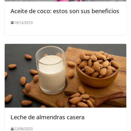
Aceite de coco: estos son sus beneficios
19/12/2019
Leche de almendras casera
22/08/2023