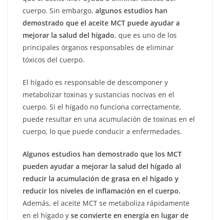
cuerpo. Sin embargo,
algunos estudios han
demostrado que el aceite MCT puede ayudar a
mejorar la salud del hígado
, que es uno de los
principales órganos responsables de eliminar
tóxicos del cuerpo.
El hígado es responsable de descomponer y
metabolizar toxinas y sustancias nocivas en el
cuerpo. Si el hígado no funciona correctamente,
puede resultar en una acumulación de toxinas en el
cuerpo, lo que puede conducir a enfermedades.
Algunos estudios han demostrado que los MCT
pueden ayudar a mejorar la salud del hígado al
reducir la acumulación de grasa en el hígado y
reducir los niveles de inflamación en el cuerpo.
Además, el aceite MCT se metaboliza rápidamente
en el hígado y
se convierte en energía en lugar de