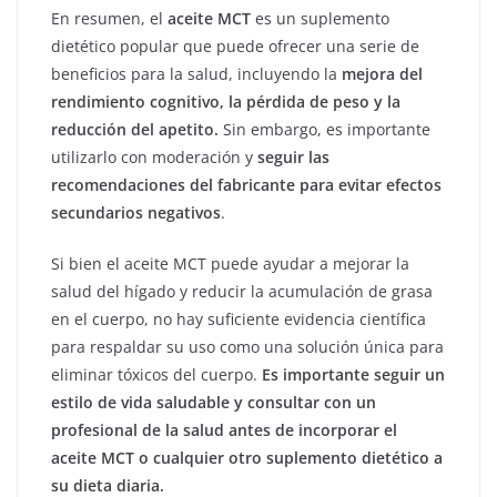
En resumen, el
aceite MCT
es un suplemento
dietético popular que puede ofrecer una serie de
beneficios para la salud, incluyendo la
mejora del
rendimiento cognitivo, la pérdida de peso y la
reducción del apetito.
Sin embargo, es importante
utilizarlo con moderación y
seguir las
recomendaciones del fabricante para evitar efectos
secundarios negativos
.
Si bien el aceite MCT puede ayudar a mejorar la
salud del hígado y reducir la acumulación de grasa
en el cuerpo, no hay suficiente evidencia científica
para respaldar su uso como una solución única para
eliminar tóxicos del cuerpo.
Es importante seguir un
estilo de vida saludable y consultar con un
profesional de la salud antes de incorporar el
aceite MCT o cualquier otro suplemento dietético a
su dieta diaria.