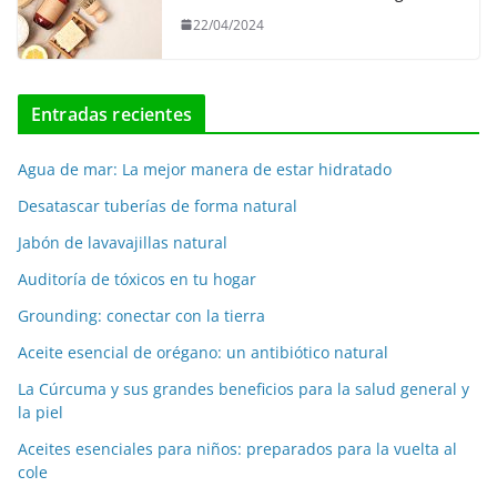
22/04/2024
Entradas recientes
Agua de mar: La mejor manera de estar hidratado
Desatascar tuberías de forma natural
Jabón de lavavajillas natural
Auditoría de tóxicos en tu hogar
Grounding: conectar con la tierra
Aceite esencial de orégano: un antibiótico natural
La Cúrcuma y sus grandes beneficios para la salud general y
la piel
Aceites esenciales para niños: preparados para la vuelta al
cole