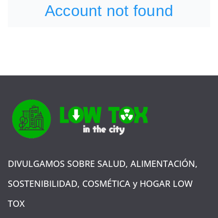
DIVULGAMOS SOBRE SALUD, ALIMENTACIÓN,
SOSTENIBILIDAD, COSMÉTICA y HOGAR LOW
TOX