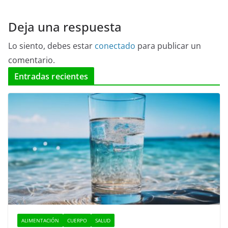
Deja una respuesta
Lo siento, debes estar
conectado
para publicar un
comentario.
Entradas recientes
ALIMENTACIÓN
CUERPO
SALUD