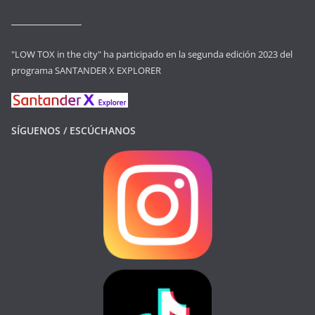
"LOW TOX in the city" ha participado en la segunda edición 2023 del
programa SANTANDER X EXPLORER
SÍGUENOS / ESCÚCHANOS