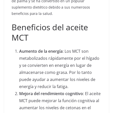
de palma y se ha convertido en un popular
suplemento dietético debido a sus numerosos
beneficios para la salud.
Beneficios del aceite
MCT
Aumento de la energía
: Los MCT son
metabolizados rápidamente por el hígado
y se convierten en energía en lugar de
almacenarse como grasa. Por lo tanto
puede ayudar a aumentar los niveles de
energía y reducir la fatiga.
Mejora del rendimiento cognitivo
: El aceite
MCT puede mejorar la función cognitiva al
aumentar los niveles de cetonas en el