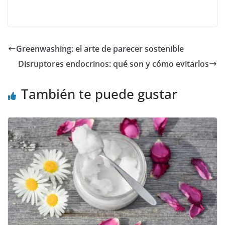
Greenwashing: el arte de parecer sostenible
Disruptores endocrinos: qué son y cómo evitarlos
También te puede gustar