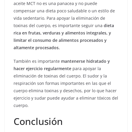
aceite MCT no es una panacea y no puede
compensar una dieta poco saludable o un estilo de
vida sedentario. Para apoyar la eliminación de
toxinas del cuerpo, es importante seguir una
dieta
rica en frutas, verduras y alimentos integrales, y
limitar el consumo de alimentos procesados y
altamente procesados.
También es importante
mantenerse hidratado y
hacer ejercicio regularmente
para apoyar la
eliminación de toxinas del cuerpo. El sudor y la
respiración son formas importantes en las que el
cuerpo elimina toxinas y desechos, por lo que hacer
ejercicio y sudar puede ayudar a eliminar tóxicos del
cuerpo.
Conclusión