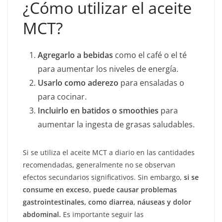
¿Cómo utilizar el aceite
MCT?
Agregarlo a bebidas
como el café o el té
para aumentar los niveles de energía.
Usarlo como aderezo
para ensaladas o
para cocinar.
Incluirlo en batidos o smoothies
para
aumentar la ingesta de grasas saludables.
Si se utiliza el aceite MCT a diario en las cantidades
recomendadas, generalmente no se observan
efectos secundarios significativos. Sin embargo,
si se
consume en exceso, puede causar problemas
gastrointestinales, como diarrea, náuseas y dolor
abdominal.
Es importante seguir las