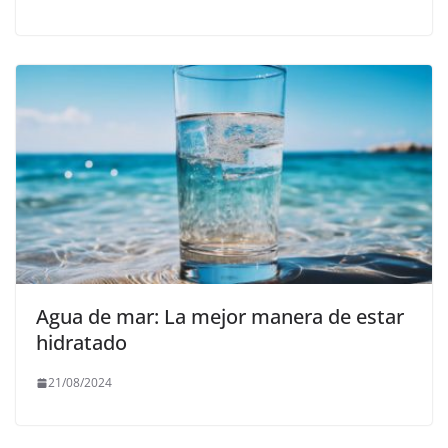
Agua de mar: La mejor manera de estar
hidratado
21/08/2024