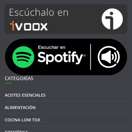
CATEGORÍAS
ACEITES ESENCIALES
ALIMENTACIÓN
COCINA LOW TOX